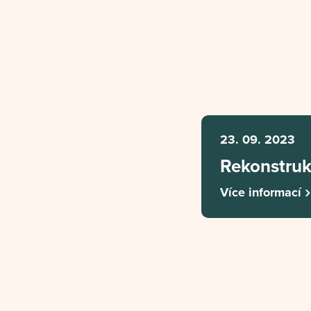
23. 09. 2023
Rekonstruk
Více informací