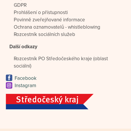
GDPR
Prohlášení o přístupnosti
Povinně zveřejňované informace
Ochrana oznamovatelů - whistleblowing
Rozcestník sociálních služeb
Další odkazy
Rozcestník PO Středočeského kraje (oblast
sociální)
Facebook
Instagram